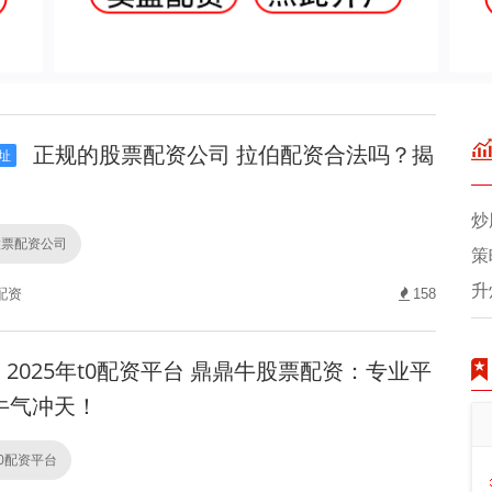
正规的股票配资公司 拉伯配资合法吗？揭
址
炒
股票配资公司
策
升
配资
158
2025年t0配资平台 鼎鼎牛股票配资：专业平
牛气冲天！
t0配资平台