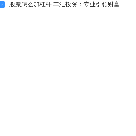
股票怎么加杠杆 丰汇投资：专业引领财富
址
慧决策，共创美好投资未来
么加杠杆
金不退
62
股票知识网站 配资坊：专业配资服务，助力
现财富增长新机遇
识网站
有哪些
200
股票配资公司开户网站 揭秘配资魅力：高效
资宣传页助您开启财富增长之旅！