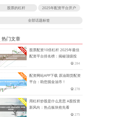
股票的杠杆
2025年配资平台开户
全部话题标签
热门文章
股票配资10倍杠杆 2025年最佳
配资平台排名榜：揭秘顶级投
284
配资网站APP下载 原油期货配资
平台：助您掘金油市！
278
用杠杆炒股是什么意思 A股投资
新风向：热点板块抢先看
275