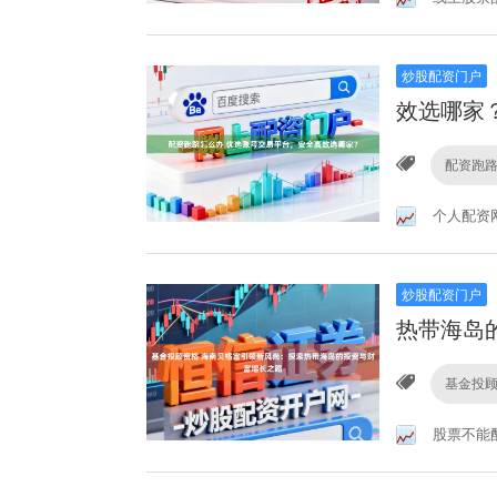
炒股配资门户
效选哪家
配资跑
个人配资
炒股配资门户
热带海岛
基金投
股票不能