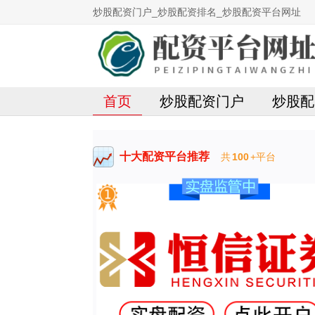
炒股配资门户_炒股配资排名_炒股配资平台网址
首页
炒股配资门户
炒股配
十大配资平台推荐
共
100
+平台