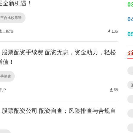
掘金新机遇！
0
资平台比较靠谱
0
线上配资
136
0
股票配资手续费 配资无息，资金助力，轻松
增值！
资手续费
开户
65
股票配资公司 配资自查：风险排查与合规自