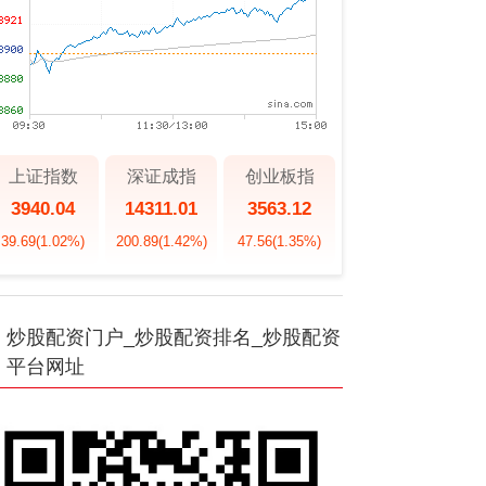
上证指数
深证成指
创业板指
3940.04
14311.01
3563.12
39.69
(1.02%)
200.89
(1.42%)
47.56
(1.35%)
炒股配资门户_炒股配资排名_炒股配资
平台网址