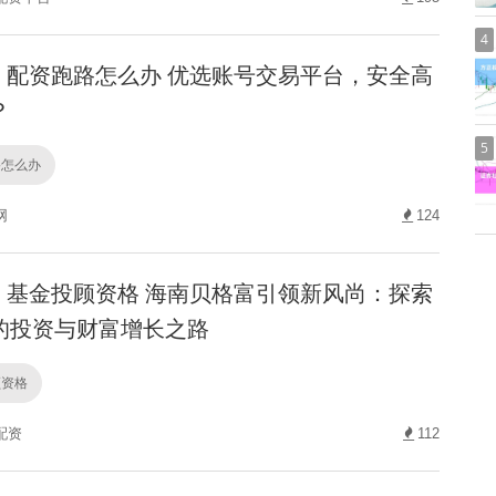
4
配资跑路怎么办 优选账号交易平台，安全高
？
5
路怎么办
网
124
基金投顾资格 海南贝格富引领新风尚：探索
的投资与财富增长之路
顾资格
配资
112