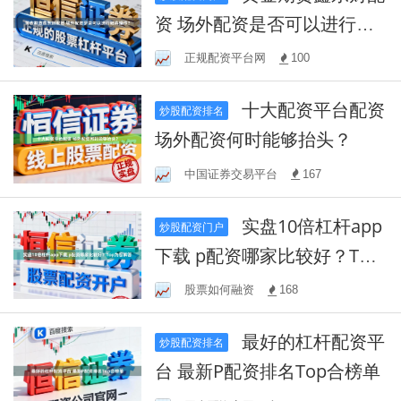
资 场外配资是否可以进行融
券操作？
正规配资平台网
100
十大配资平台配资
炒股配资排名
场外配资何时能够抬头？
中国证券交易平台
167
实盘10倍杠杆app
炒股配资门户
下载 p配资哪家比较好？Top
为您解答
股票如何融资
168
最好的杠杆配资平
炒股配资排名
台 最新P配资排名Top合榜单