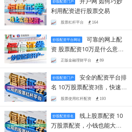
开户网 如何巧妙
炒股配资门户
利用配资进行股票交易
股票杠杆平台
164
可靠的网上配
炒股配资平台网址
资 股票配资10万是什么意
思？
正版金融理财平台
89
安全的配资平台排
炒股配资门户
名 10万股票配资3倍，快速赚
取高回报
股票使用杠杆配资
193
线上股票配资 10
炒股配资排名
万股票配资，小钱也能大